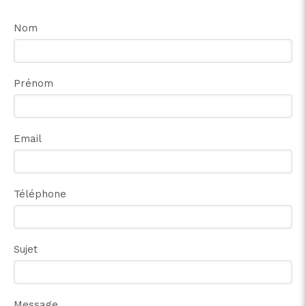
Nom
Prénom
Email
Téléphone
Sujet
Message