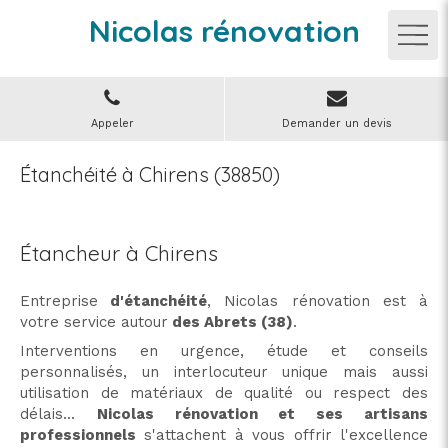
Nicolas rénovation
Appeler
Demander un devis
Étanchéité à Chirens (38850)
Étancheur à Chirens
Entreprise
d'étanchéité
, Nicolas rénovation est à
votre service autour
des Abrets (38)
.
Interventions en urgence, étude et conseils
personnalisés, un interlocuteur unique mais aussi
utilisation de matériaux de qualité ou respect des
délais...
Nicolas rénovation et ses artisans
professionnels
s'attachent à vous offrir l'excellence