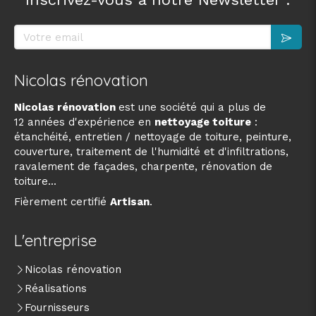
Votre email
Nicolas rénovation
Nicolas rénovation
est une société qui a plus de
12 années d'expérience en
nettoyage toiture
:
étanchéité, entretien / nettoyage de toiture, peinture,
couverture, traitement de l'humidité et d'infiltrations,
ravalement de façades, charpente, rénovation de
toiture...
Fièrement certifié
Artisan
.
L'entreprise
Nicolas rénovation
Réalisations
Fournisseurs