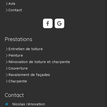
Avis
Contact
Prestations
Entretien de toiture
Peinture
Rénovation de toiture et charpente
Couverture
Ravalement de façades
Charpente
Contact
Nicolas rénovation