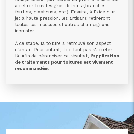
à retirer tous les gros détritus (branches,
feuilles, plastiques, etc.). Ensuite, à l'aide d'un
jet à haute pression, les artisans retireront
toutes les mousses et autres champignons
incrustés.
À ce stade, la toiture a retrouvé son aspect
d'antan. Pour autant, il ne faut pas s'arrêter
là. Afin de pérenniser ce résultat,
l'application
de traitements pour toitures est vivement
recommandée.