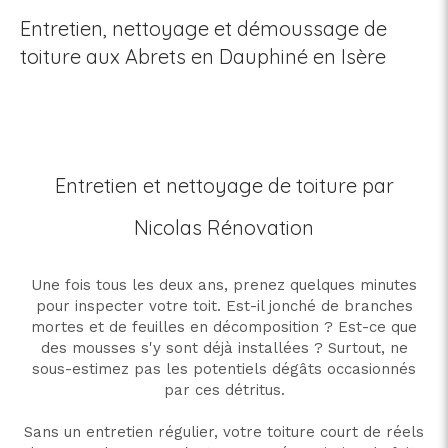
Entretien, nettoyage et démoussage de
toiture aux Abrets en Dauphiné en Isère
Entretien et nettoyage de toiture par
Nicolas Rénovation
Une fois tous les deux ans, prenez quelques minutes
pour inspecter votre toit. Est-il jonché de branches
mortes et de feuilles en décomposition ? Est-ce que
des mousses s'y sont déjà installées ? Surtout, ne
sous-estimez pas les potentiels dégâts occasionnés
par ces détritus.
Sans un entretien régulier, votre toiture court de réels