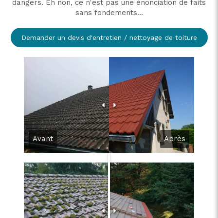
dangers. Eh non, ce n'est pas une énonciation de faits
sans fondements...
Demander un devis d'entretien / nettoyage de toiture
Avant
Après