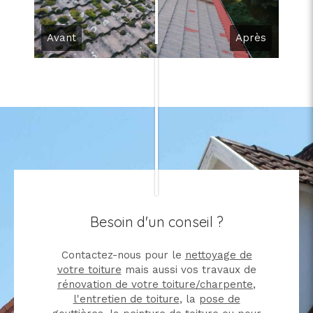
Avant
Après
Besoin d'un conseil ?
Contactez-nous pour le
nettoyage de
votre toiture
mais aussi vos travaux de
rénovation de votre toiture/charpente
,
l'entretien de toiture
, la
pose de