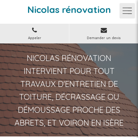
Nicolas rénovation
Appeler
Demander un devis
NICOLAS RÉNOVATION
INTERVIENT POUR TOUT
TRAVAUX D'ENTRETIEN DE
TOITURE, DÉCRASSAGE OU
DÉMOUSSAGE PROCHE DES
ABRETS, ET VOIRON EN ISÈRE