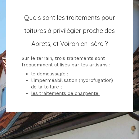
Quels sont les traitements pour
toitures à privilégier proche des
Abrets, et Voiron en Isère ?
Sur le terrain, trois traitements sont
fréquemment utilisés par les artisans :
le démoussage ;
l'imperméabilisation (hydrofugation)
de la toiture ;
les traitements de charpente.