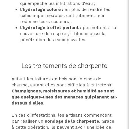
qui empêche les infiltrations d'eau ;
l'hydrofuge coloré :
en plus de rendre les
tuiles imperméables, ce traitement leur
redonne leurs couleurs ;
l'hydrofuge à effet perlant :
permettent à la
couverture de respirer, il bloque aussi la
pénétration des eaux pluviales.
Les traitements de charpente
Autant les toitures en bois sont pleines de
charme, autant elles sont difficiles à entretenir.
Champignons, moisissures et humidité ne sont
que quelques-unes des menaces qui planent au-
dessus d'elles.
En cas d'infestations, les artisans commencent
par réaliser un
sondage de la charpente.
Grâce
à cette opération, ils peuvent avoir une idée de