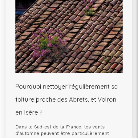
Pourquoi nettoyer régulièrement sa
toiture proche des Abrets, et Voiron
en Isère ?
Dans le Sud-est de la France, les vents
d'automne peuvent être particulièrement