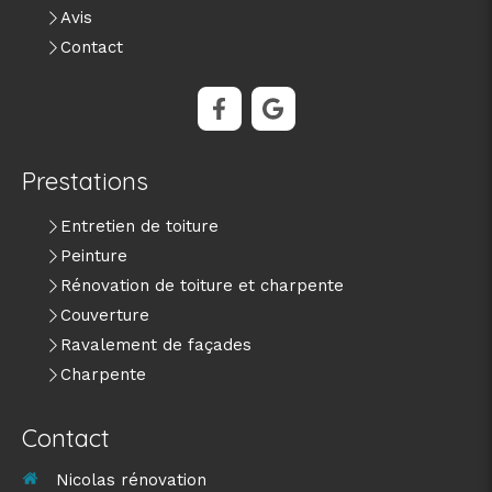
Avis
Contact
Prestations
Entretien de toiture
Peinture
Rénovation de toiture et charpente
Couverture
Ravalement de façades
Charpente
Contact
Nicolas rénovation