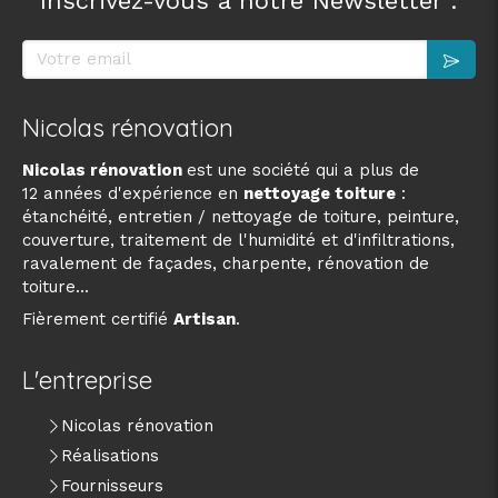
Inscrivez-vous à notre Newsletter :
Votre email
Nicolas rénovation
Nicolas rénovation
est une société qui a plus de
12 années d'expérience en
nettoyage toiture
:
étanchéité, entretien / nettoyage de toiture, peinture,
couverture, traitement de l'humidité et d'infiltrations,
ravalement de façades, charpente, rénovation de
toiture...
Fièrement certifié
Artisan
.
L'entreprise
Nicolas rénovation
Réalisations
Fournisseurs