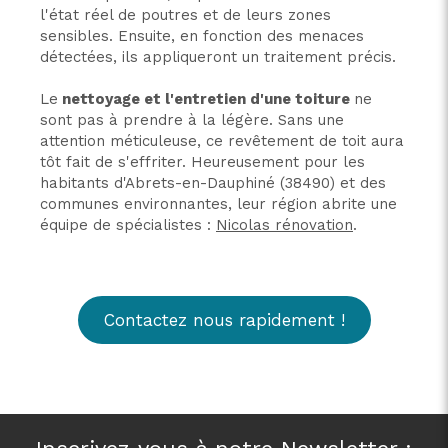
l'état réel de poutres et de leurs zones
sensibles. Ensuite, en fonction des menaces
détectées, ils appliqueront un traitement précis.
Le
nettoyage et l'entretien d'une toiture
ne
sont pas à prendre à la légère. Sans une
attention méticuleuse, ce revêtement de toit aura
tôt fait de s'effriter. Heureusement pour les
habitants d'Abrets-en-Dauphiné (38490) et des
communes environnantes, leur région abrite une
équipe de spécialistes :
Nicolas rénovation
.
Contactez nous rapidement !