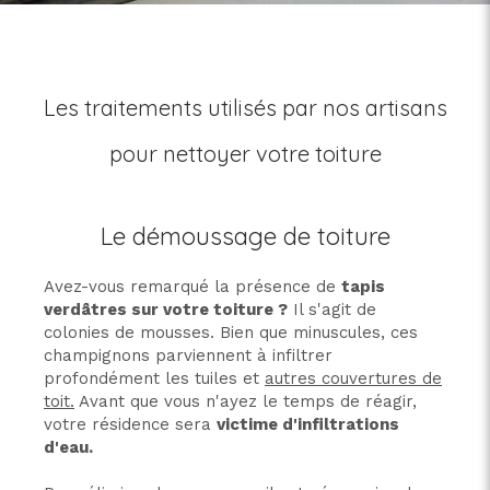
Les traitements utilisés par nos artisans
pour nettoyer votre toiture
Le démoussage de toiture
Avez-vous remarqué la présence de
tapis
verdâtres sur votre toiture ?
Il s'agit de
colonies de mousses. Bien que minuscules, ces
champignons parviennent à infiltrer
profondément les tuiles et
autres couvertures de
toit.
Avant que vous n'ayez le temps de réagir,
votre résidence sera
victime d'infiltrations
d'eau.