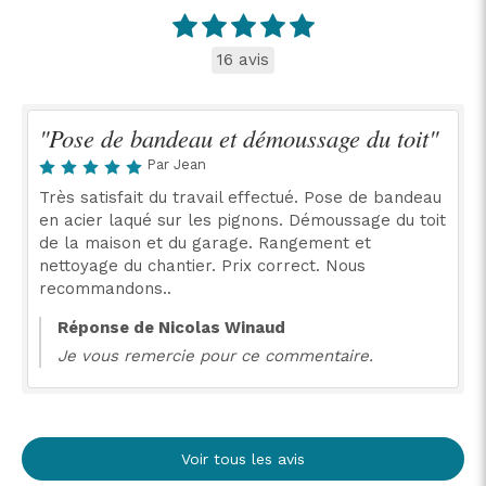
16 avis
"Pose de bandeau et démoussage du toit"
Par Jean
Très satisfait du travail effectué. Pose de bandeau
en acier laqué sur les pignons. Démoussage du toit
de la maison et du garage. Rangement et
nettoyage du chantier. Prix correct. Nous
recommandons..
Réponse de Nicolas Winaud
Je vous remercie pour ce commentaire.
Voir tous les avis