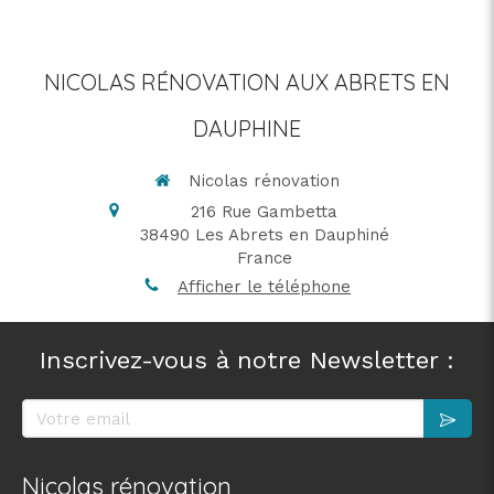
NICOLAS RÉNOVATION AUX ABRETS EN
DAUPHINE
Nicolas rénovation
216 Rue Gambetta
38490
Les Abrets en Dauphiné
France
Afficher le téléphone
Inscrivez-vous à notre Newsletter :
Votre email
Nicolas rénovation