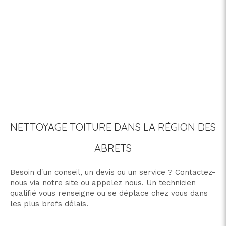
NETTOYAGE TOITURE DANS LA RÉGION DES
ABRETS
Besoin d'un conseil, un devis ou un service ? Contactez-
nous via notre site ou appelez nous. Un technicien
qualifié vous renseigne ou se déplace chez vous dans
les plus brefs délais.