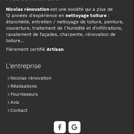
Nicolas rénovation
est une société qui a plus de
12 années d'expérience en
nettoyage toiture
:
étanchéité, entretien / nettoyage de toiture, peinture,
couverture, traitement de l'humidité et d'infiltrations,
ravalement de façades, charpente, rénovation de
toiture...
Fièrement certifié
Artisan
.
L'entreprise
Nicolas rénovation
Réalisations
Fournisseurs
Avis
Contact