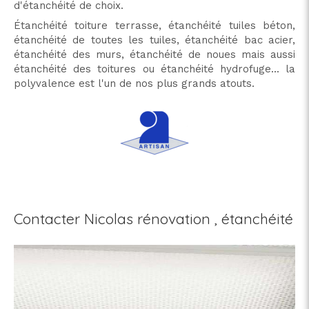
d'étanchéité de choix.
Étanchéité toiture terrasse, étanchéité tuiles béton,
étanchéité de toutes les tuiles, étanchéité bac acier,
étanchéité des murs, étanchéité de noues mais aussi
étanchéité des toitures ou étanchéité hydrofuge... la
polyvalence est l'un de nos plus grands atouts.
Contacter Nicolas rénovation , étanchéité