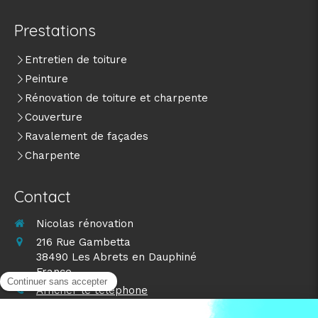
Prestations
Entretien de toiture
Peinture
Rénovation de toiture et charpente
Couverture
Ravalement de façades
Charpente
Contact
Nicolas rénovation
216 Rue Gambetta
38490
Les Abrets en Dauphiné
France
Afficher le téléphone