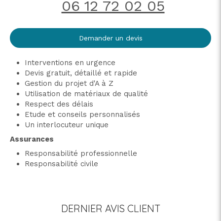
06 12 72 02 05
Demander un devis
Interventions en urgence
Devis gratuit, détaillé et rapide
Gestion du projet d'A à Z
Utilisation de matériaux de qualité
Respect des délais
Etude et conseils personnalisés
Un interlocuteur unique
Assurances
Responsabilité professionnelle
Responsabilité civile
DERNIER AVIS CLIENT