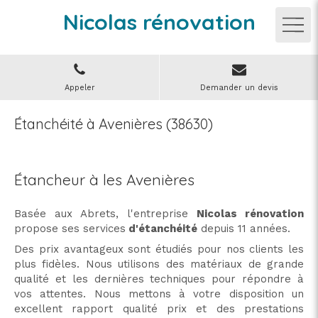
Nicolas rénovation
Appeler
Demander un devis
Étanchéité à Avenières (38630)
Étancheur à les Avenières
Basée aux Abrets, l'entreprise
Nicolas rénovation
propose ses services
d'étanchéité
depuis 11 années.
Des prix avantageux sont étudiés pour nos clients les
plus fidèles. Nous utilisons des matériaux de grande
qualité et les dernières techniques pour répondre à
vos attentes. Nous mettons à votre disposition un
excellent rapport qualité prix et des prestations