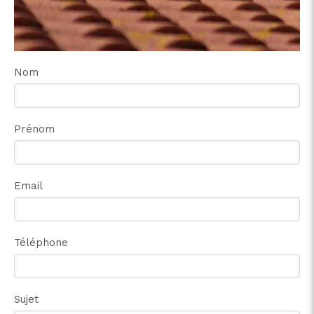
Nom
Prénom
Email
Téléphone
Sujet