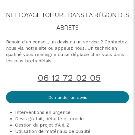
NETTOYAGE TOITURE DANS LA RÉGION DES
ABRETS
Besoin d'un conseil, un devis ou un service ? Contactez-
nous via notre site ou appelez nous. Un technicien
qualifié vous renseigne ou se déplace chez vous dans
les plus brefs délais.
06 12 72 02 05
Demander un devis
Interventions en urgence
Devis gratuit, détaillé et rapide
Gestion du projet d'A à Z
Utilisation de matériaux de qualité