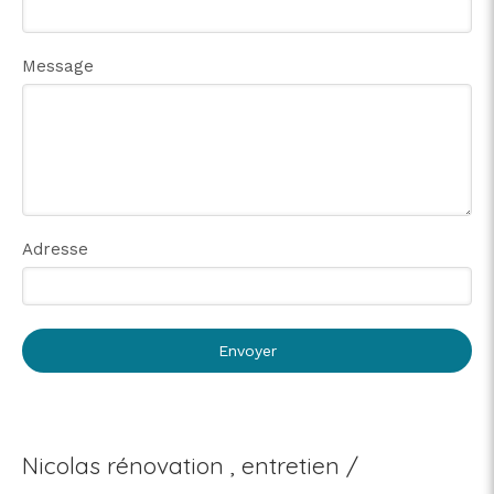
Message
Adresse
Envoyer
Nicolas rénovation , entretien /