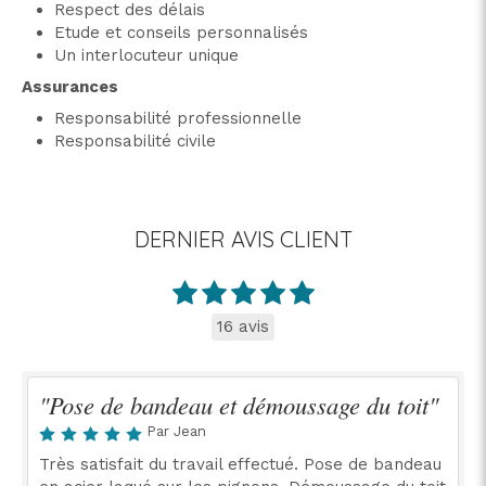
Respect des délais
Etude et conseils personnalisés
Un interlocuteur unique
Assurances
Responsabilité professionnelle
Responsabilité civile
DERNIER AVIS CLIENT
16 avis
"Pose de bandeau et démoussage du toit"
Par Jean
Très satisfait du travail effectué. Pose de bandeau