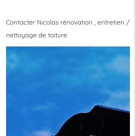
Contacter Nicolas rénovation , entretien /
nettoyage de toiture