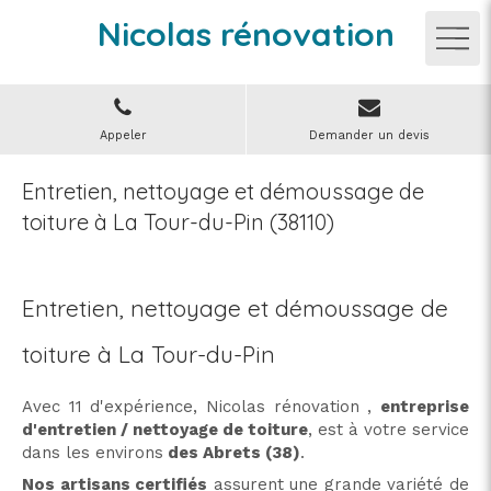
Nicolas rénovation
Appeler
Demander un devis
Entretien, nettoyage et démoussage de
toiture à La Tour-du-Pin (38110)
Entretien, nettoyage et démoussage de
toiture à La Tour-du-Pin
Avec 11 d'expérience, Nicolas rénovation ,
entreprise
d'entretien / nettoyage de toiture
, est à votre service
dans les environs
des Abrets (38)
.
Nos artisans certifiés
assurent une grande variété de