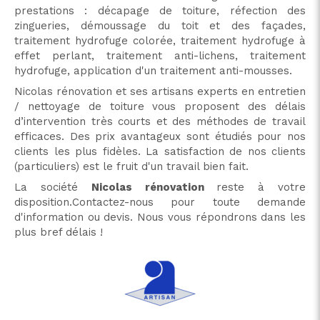
prestations : décapage de toiture, réfection des
zingueries, démoussage du toit et des façades,
traitement hydrofuge colorée, traitement hydrofuge à
effet perlant, traitement anti-lichens, traitement
hydrofuge, application d'un traitement anti-mousses.
Nicolas rénovation et ses artisans experts en entretien
/ nettoyage de toiture vous proposent des délais
d’intervention très courts et des méthodes de travail
efficaces. Des prix avantageux sont étudiés pour nos
clients les plus fidèles. La satisfaction de nos clients
(particuliers) est le fruit d'un travail bien fait.
La société
Nicolas rénovation
reste à votre
disposition.Contactez-nous pour toute demande
d'information ou devis. Nous vous répondrons dans les
plus bref délais !