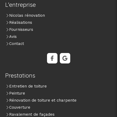
L'entreprise
Nicolas rénovation
Réalisations
Fournisseurs
Avis
Contact
Prestations
Entretien de toiture
Peinture
Rénovation de toiture et charpente
Couverture
Ravalement de façades