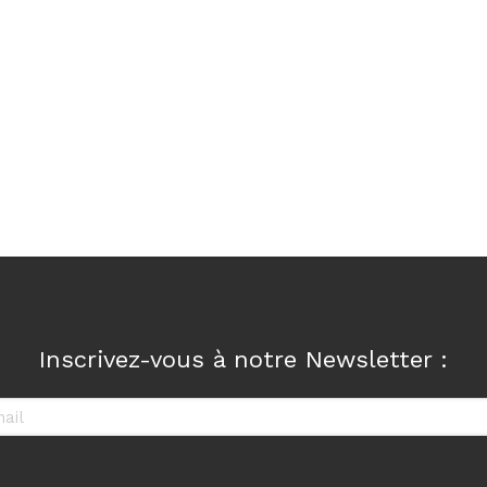
Inscrivez-vous à notre Newsletter :
il