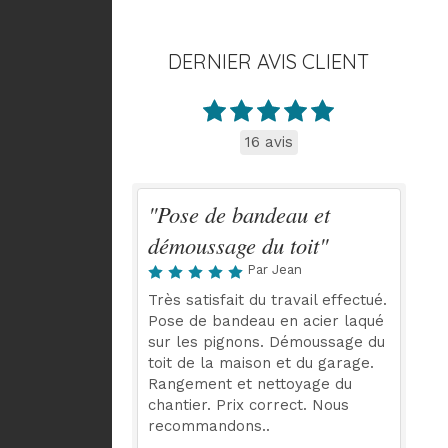
DERNIER AVIS CLIENT
16 avis
"Pose de bandeau et
démoussage du toit"
Par Jean
Très satisfait du travail effectué.
Pose de bandeau en acier laqué
sur les pignons. Démoussage du
toit de la maison et du garage.
Rangement et nettoyage du
chantier. Prix correct. Nous
recommandons..