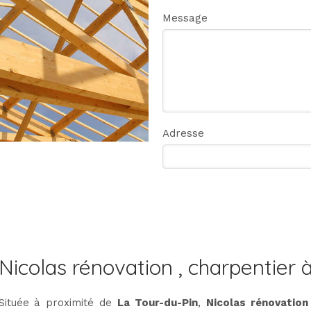
Message
Adresse
Nicolas rénovation , charpentier 
Située à proximité de
La Tour-du-Pin
,
Nicolas rénovatio