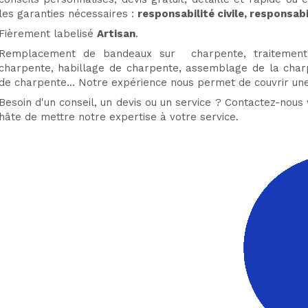
les garanties nécessaires :
responsabilité civile, responsab
Fièrement labelisé
Artisan
.
Remplacement de bandeaux sur charpente, traitement 
charpente, habillage de charpente, assemblage de la char
de charpente... Notre expérience nous permet de couvrir une
Besoin d'un conseil, un devis ou un service ? Contactez-nous
hâte de mettre notre expertise à votre service.