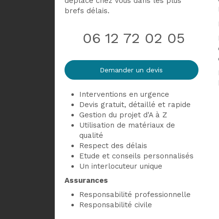
déplace chez vous dans les plus
brefs délais.
06 12 72 02 05
Demander un devis
Interventions en urgence
Devis gratuit, détaillé et rapide
Gestion du projet d'A à Z
Utilisation de matériaux de
qualité
Respect des délais
Etude et conseils personnalisés
Un interlocuteur unique
Assurances
Responsabilité professionnelle
Responsabilité civile