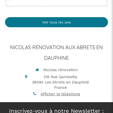
Voir tous les avis
NICOLAS RÉNOVATION AUX ABRETS EN
DAUPHINE
Nicolas rénovation
216 Rue Gambetta
38490
Les Abrets en Dauphiné
France
Afficher le téléphone
Inscrivez-vous à notre Newsletter :