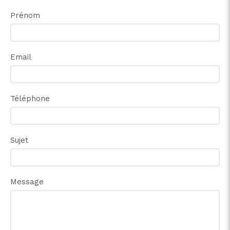
Prénom
Email
Téléphone
Sujet
Message