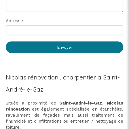
Adresse
Envoyer
Nicolas rénovation , charpentier à Saint-
André-le-Gaz
Située à proximité de
Saint-André-le-Gaz
,
Nicolas
rénovation
est également spécialisée en
étanchéité
,
ravalement de façades
mais aussi
traitement de
l'humidité et d'infiltrations
ou
entretien / nettoyage de
toiture
.