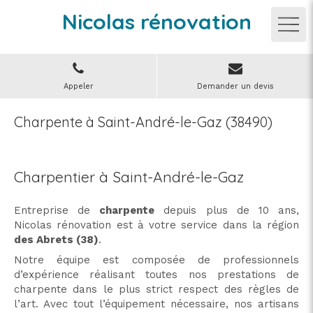
Nicolas rénovation
Appeler
Demander un devis
Charpente à Saint-André-le-Gaz (38490)
Charpentier à Saint-André-le-Gaz
Entreprise de
charpente
depuis plus de 10 ans,
Nicolas rénovation est à votre service dans la région
des Abrets (38)
.
Notre équipe est composée de professionnels
d’expérience réalisant toutes nos prestations de
charpente dans le plus strict respect des règles de
l’art. Avec tout l’équipement nécessaire, nos artisans