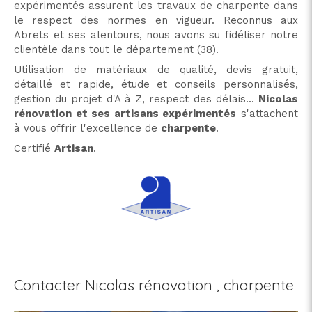
expérimentés assurent les travaux de charpente dans
le respect des normes en vigueur. Reconnus aux
Abrets et ses alentours, nous avons su fidéliser notre
clientèle dans tout le département (38).
Utilisation de matériaux de qualité, devis gratuit,
détaillé et rapide, étude et conseils personnalisés,
gestion du projet d'A à Z, respect des délais...
Nicolas
rénovation et ses artisans expérimentés
s'attachent
à vous offrir l'excellence de
charpente
.
Certifié
Artisan
.
Contacter Nicolas rénovation , charpente