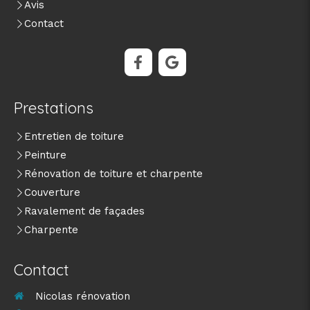
Avis
Contact
Prestations
Entretien de toiture
Peinture
Rénovation de toiture et charpente
Couverture
Ravalement de façades
Charpente
Contact
Nicolas rénovation