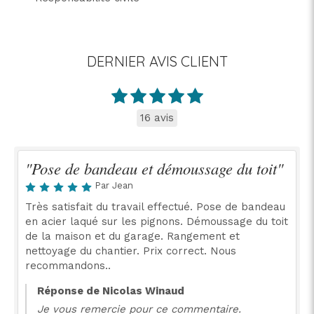
DERNIER AVIS CLIENT
16 avis
"Pose de bandeau et démoussage du toit"
Par Jean
Très satisfait du travail effectué. Pose de bandeau
en acier laqué sur les pignons. Démoussage du toit
de la maison et du garage. Rangement et
nettoyage du chantier. Prix correct. Nous
recommandons..
Réponse de Nicolas Winaud
Je vous remercie pour ce commentaire.