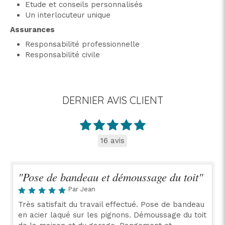
Etude et conseils personnalisés
Un interlocuteur unique
Assurances
Responsabilité professionnelle
Responsabilité civile
DERNIER AVIS CLIENT
16 avis
"Pose de bandeau et démoussage du toit"
Par Jean
Très satisfait du travail effectué. Pose de bandeau
en acier laqué sur les pignons. Démoussage du toit