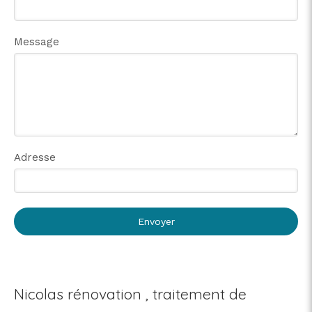
Message
Adresse
Envoyer
Nicolas rénovation , traitement de