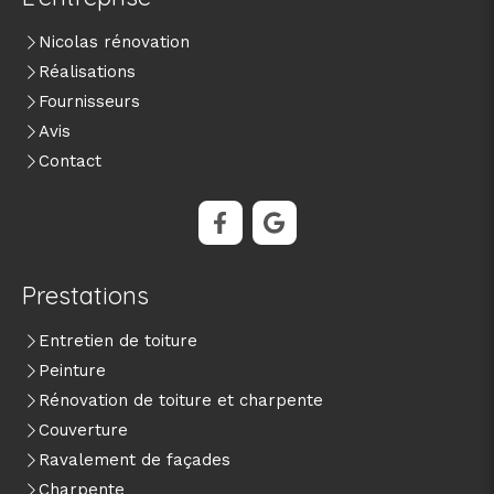
Nicolas rénovation
Réalisations
Fournisseurs
Avis
Contact
Prestations
Entretien de toiture
Peinture
Rénovation de toiture et charpente
Couverture
Ravalement de façades
Charpente