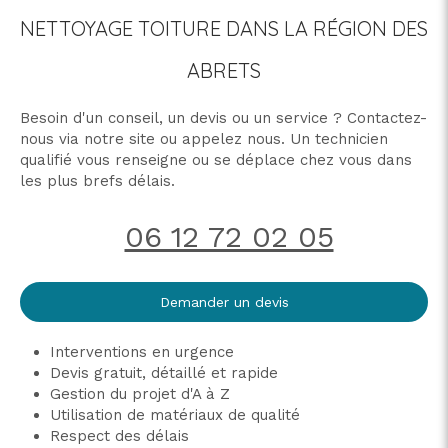
NETTOYAGE TOITURE DANS LA RÉGION DES
ABRETS
Besoin d'un conseil, un devis ou un service ? Contactez-
nous via notre site ou appelez nous. Un technicien
qualifié vous renseigne ou se déplace chez vous dans
les plus brefs délais.
06 12 72 02 05
Demander un devis
Interventions en urgence
Devis gratuit, détaillé et rapide
Gestion du projet d'A à Z
Utilisation de matériaux de qualité
Respect des délais