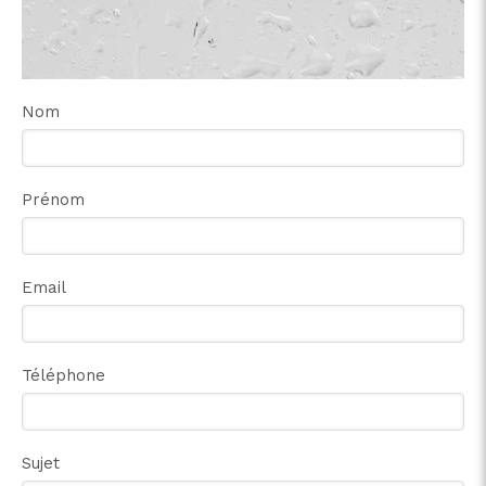
Nom
Prénom
Email
Téléphone
Sujet