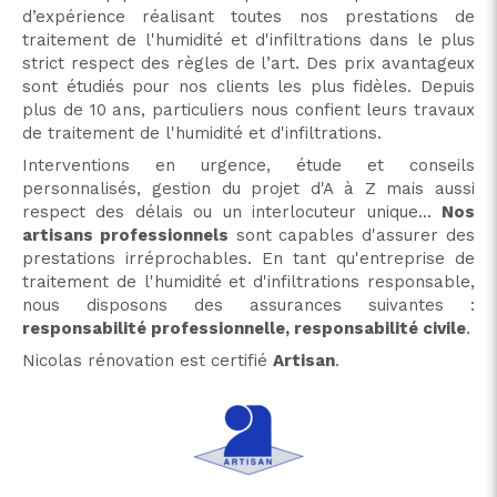
d’expérience réalisant toutes nos prestations de
traitement de l'humidité et d'infiltrations dans le plus
strict respect des règles de l’art. Des prix avantageux
sont étudiés pour nos clients les plus fidèles. Depuis
plus de 10 ans, particuliers nous confient leurs travaux
de traitement de l'humidité et d'infiltrations.
Interventions en urgence, étude et conseils
personnalisés, gestion du projet d'A à Z mais aussi
respect des délais ou un interlocuteur unique...
Nos
artisans professionnels
sont capables d'assurer des
prestations irréprochables. En tant qu'entreprise de
traitement de l'humidité et d'infiltrations responsable,
nous disposons des assurances suivantes :
responsabilité professionnelle, responsabilité civile
.
Nicolas rénovation est certifié
Artisan
.