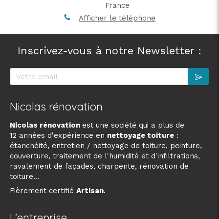
France
Afficher le téléphone
Inscrivez-vous à notre Newsletter :
Votre email
Nicolas rénovation
Nicolas rénovation
est une société qui a plus de
12 années d'expérience en
nettoyage toiture
:
étanchéité, entretien / nettoyage de toiture, peinture,
couverture, traitement de l'humidité et d'infiltrations,
ravalement de façades, charpente, rénovation de
toiture...
Fièrement certifié
Artisan
.
L'entreprise