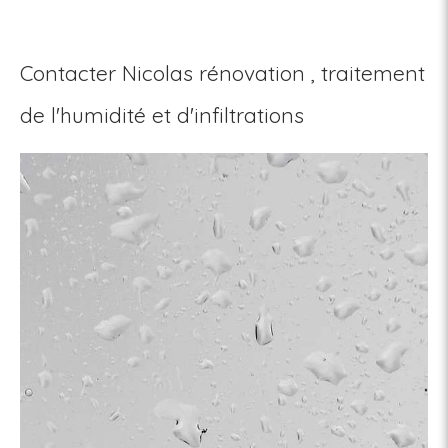
Contacter Nicolas rénovation , traitement
de l'humidité et d'infiltrations