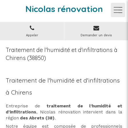
Nicolas rénovation
Appeler
Demander un devis
Traitement de l'humidité et d'infiltrations à
Chirens (38850)
Traitement de l'humidité et d'infiltrations
à Chirens
Entreprise de
traitement de l'humidité et
d'infiltrations
, Nicolas rénovation intervient dans la
région
des Abrets (38)
.
Notre équipe est composée de professionnels