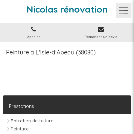
Nicolas rénovation
Appeler
Demander un devis
Peinture à L'Isle-d'Abeau (38080)
Prestations
Entretien de toiture
Peinture