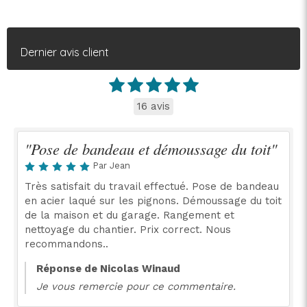
Dernier avis client
16 avis
"Pose de bandeau et démoussage du toit"
Par Jean
Très satisfait du travail effectué. Pose de bandeau
en acier laqué sur les pignons. Démoussage du toit
de la maison et du garage. Rangement et
nettoyage du chantier. Prix correct. Nous
recommandons..
Réponse de Nicolas Winaud
Je vous remercie pour ce commentaire.