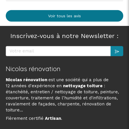
Voir tous les avis
Inscrivez-vous à notre Newsletter :
Votre email
Nicolas rénovation
Nicolas rénovation
est une société qui a plus de
12 années d'expérience en
nettoyage toiture
:
étanchéité, entretien / nettoyage de toiture, peinture,
couverture, traitement de l'humidité et d'infiltrations,
ravalement de façades, charpente, rénovation de
toiture...
Fièrement certifié
Artisan
.