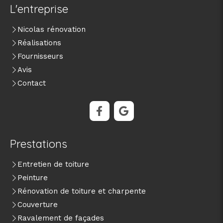
L'entreprise
Nicolas rénovation
Réalisations
Fournisseurs
Avis
Contact
Prestations
Entretien de toiture
Peinture
Rénovation de toiture et charpente
Couverture
Ravalement de façades