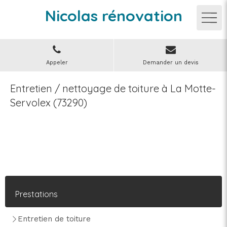
Nicolas rénovation
Appeler
Demander un devis
Entretien / nettoyage de toiture à La Motte-
Servolex (73290)
Prestations
Entretien de toiture