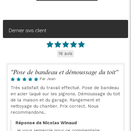
Dernier avis client
16 avis
"Pose de bandeau et démoussage du toit"
Par Jean
Très satisfait du travail effectué. Pose de bandeau
en acier laqué sur les pignons. Démoussage du toit
de la maison et du garage. Rangement et
nettoyage du chantier. Prix correct. Nous
recommandons..
Réponse de Nicolas Winaud
Je vous remercie pour ce commentaire.