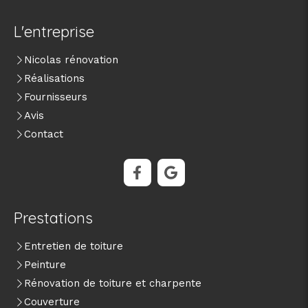
L'entreprise
Nicolas rénovation
Réalisations
Fournisseurs
Avis
Contact
Prestations
Entretien de toiture
Peinture
Rénovation de toiture et charpente
Couverture