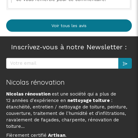
Voir tous les avis
Inscrivez-vous à notre Newsletter :
Votre email
Nicolas rénovation
Nicolas rénovation
est une société qui a plus de
12 années d'expérience en
nettoyage toiture
:
étanchéité, entretien / nettoyage de toiture, peinture,
couverture, traitement de l'humidité et d'infiltrations,
ravalement de façades, charpente, rénovation de
toiture...
Fièrement certifié
Artisan
.