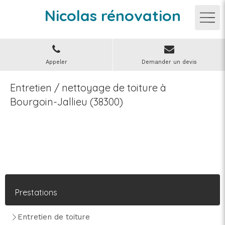
Nicolas rénovation
Appeler
Demander un devis
Entretien / nettoyage de toiture à
Bourgoin-Jallieu (38300)
Prestations
Entretien de toiture