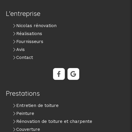
L'entreprise
Nicolas rénovation
Réalisations
Fournisseurs
Avis
Contact
Prestations
Entretien de toiture
Peinture
Rénovation de toiture et charpente
Couverture