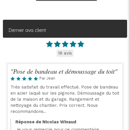
Dernier avis client
16 avis
"Pose de bandeau et démoussage du toit"
Par Jean
Très satisfait du travail effectué. Pose de bandeau
en acier laqué sur les pignons. Démoussage du toit
de la maison et du garage. Rangement et
nettoyage du chantier. Prix correct. Nous
recommandons..
Réponse de Nicolas Winaud
Je vous remercie pour ce commentaire.