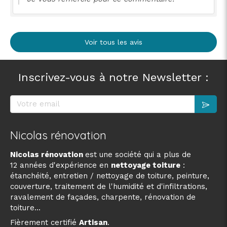
Voir tous les avis
Inscrivez-vous à notre Newsletter :
Votre email
Nicolas rénovation
Nicolas rénovation
est une société qui a plus de
12 années d'expérience en
nettoyage toiture
:
étanchéité, entretien / nettoyage de toiture, peinture,
couverture, traitement de l'humidité et d'infiltrations,
ravalement de façades, charpente, rénovation de
toiture...
Fièrement certifié
Artisan
.